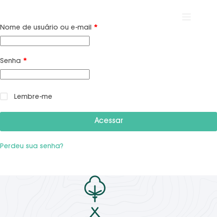
Nome de usuário ou e-mail
*
Senha
*
Lembre-me
Acessar
Perdeu sua senha?